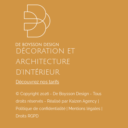
DÉCORATION ET
ARCHITECTURE
D’INTÉRIEUR
Découvrez nos tarifs
© Copyright
2026 - De Boysson Design - Tous
droits réservés - Réalisé par
Kaizen Agency
|
Politique de confidentialité
|
Mentions légales
|
Droits RGPD