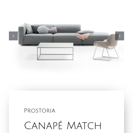
Prostoria
Canapé Match