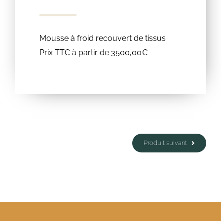
Mousse à froid recouvert de tissus
Prix TTC à partir de 3500,00€
Produit suivant