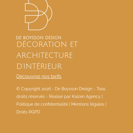
DÉCORATION ET
ARCHITECTURE
D’INTÉRIEUR
Découvrez nos tarifs
© Copyright
2026 - De Boysson Design - Tous
droits réservés - Réalisé par
Kaizen Agency
|
Politique de confidentialité
|
Mentions légales
|
Droits RGPD