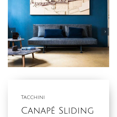
Tacchini
Canapé Sliding