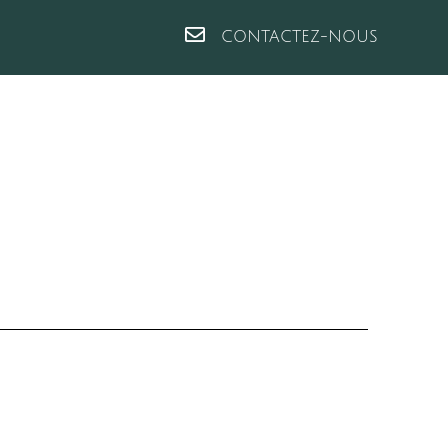
CONTACTEZ-NOUS