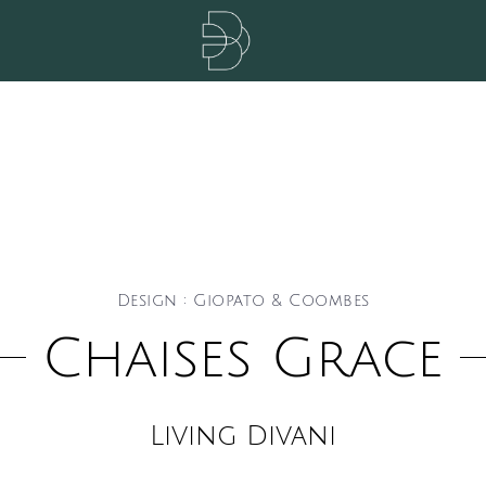
Design : Giopato & Coombes
Chaises Grace
Living Divani