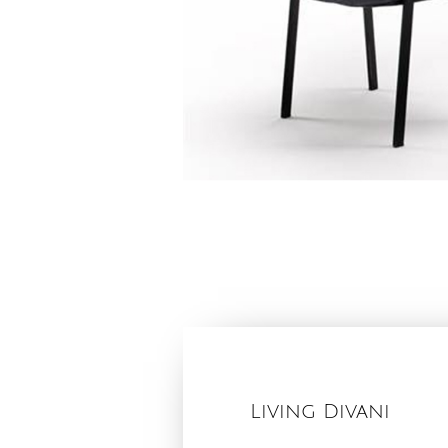
Living Divani