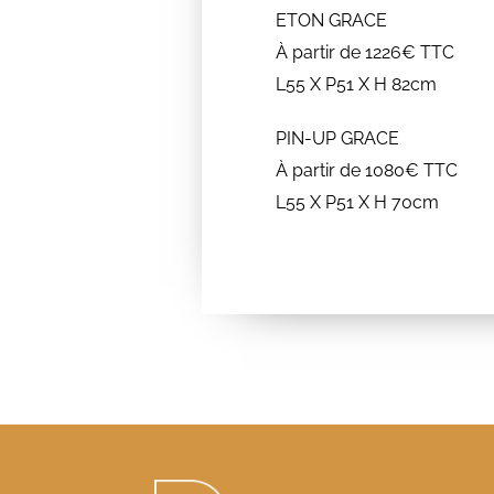
ETON GRACE
À partir de 1226€ TTC
L55 X P51 X H 82cm
PIN-UP GRACE
À partir de 1080€ TTC
L55 X P51 X H 70cm