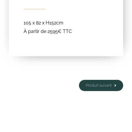
105 x 82 x H152cm
À partir de 2595€ TTC
Produit suivant