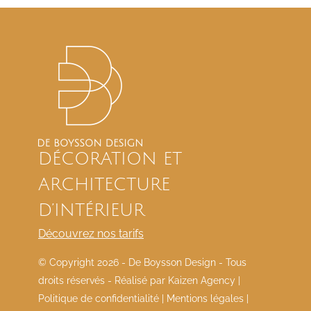
DÉCORATION ET
ARCHITECTURE
D’INTÉRIEUR
Découvrez nos tarifs
© Copyright
2026 - De Boysson Design - Tous
droits réservés - Réalisé par
Kaizen Agency
|
Politique de confidentialité
|
Mentions légales
|