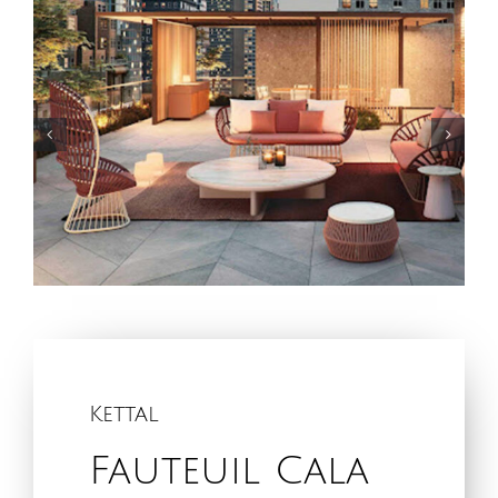
Kettal
Fauteuil Cala