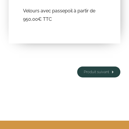
Velours avec passepoil à partir de
950,00€ TTC
Produit suivant