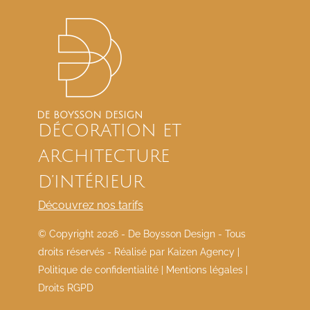
DÉCORATION ET
ARCHITECTURE
D’INTÉRIEUR
Découvrez nos tarifs
© Copyright
2026 - De Boysson Design - Tous
droits réservés - Réalisé par
Kaizen Agency
|
Politique de confidentialité
|
Mentions légales
|
Droits RGPD