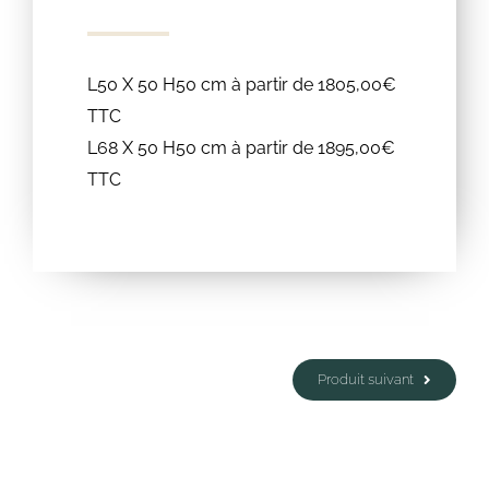
L50 X 50 H50 cm à partir de 1805,00€
TTC
L68 X 50 H50 cm à partir de 1895,00€
TTC
Produit suivant