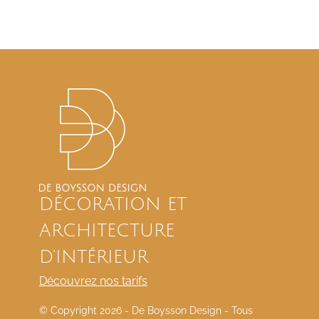
DÉCORATION ET
ARCHITECTURE
D’INTÉRIEUR
Découvrez nos tarifs
© Copyright
2026 - De Boysson Design - Tous