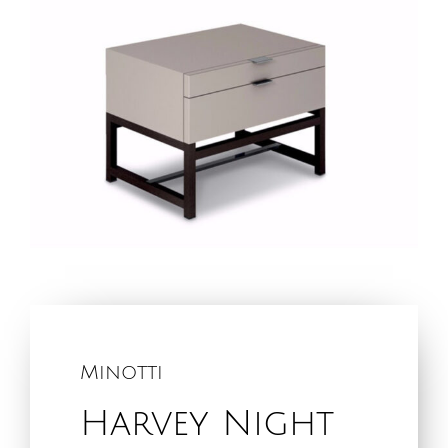
Minotti
Harvey Night