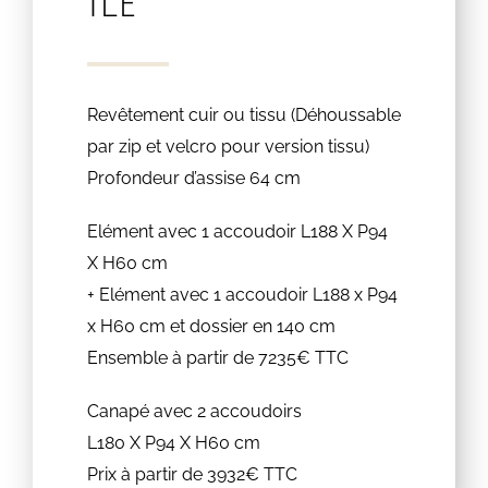
Ile
Revêtement cuir ou tissu (Déhoussable
par zip et velcro pour version tissu)
Profondeur d’assise 64 cm
Elément avec 1 accoudoir L188 X P94
X H60 cm
+ Elément avec 1 accoudoir L188 x P94
x H60 cm et dossier en 140 cm
Ensemble à partir de 7235€ TTC
Canapé avec 2 accoudoirs
L180 X P94 X H60 cm
Prix à partir de 3932€ TTC