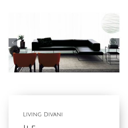
Living Divani