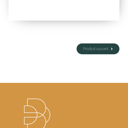
Produit suivant