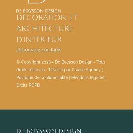
DÉCORATION ET
ARCHITECTURE
D’INTÉRIEUR
Découvrez nos tarifs
© Copyright
2026 - De Boysson Design - Tous
droits réservés - Réalisé par
Kaizen Agency
|
Politique de confidentialité
|
Mentions légales
|
Droits RGPD
DE BOYSSON DESIGN