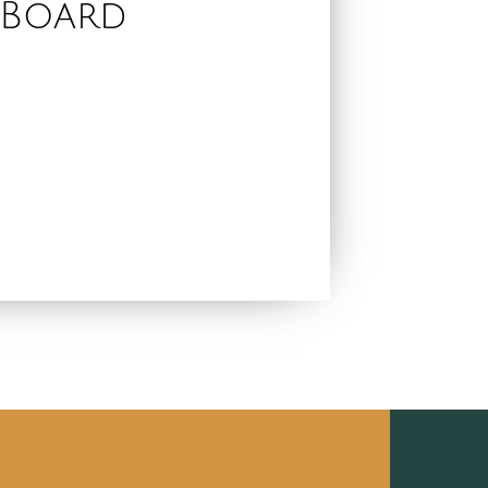
 Board