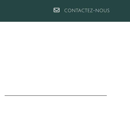
CONTACTEZ-NOUS
d