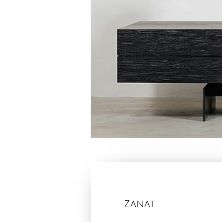
Zanat