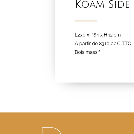
Koam Side
L230 x P64 x H42 cm
À partir de 8310,00€ TTC
Bois massif