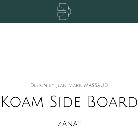
Design by Jean Marie MASSAUD
Koam Side Boar
Zanat