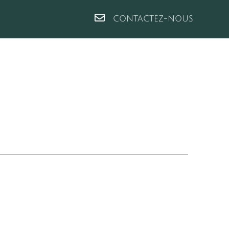
CONTACTEZ-NOUS