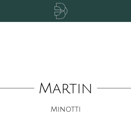
Martin
Minotti