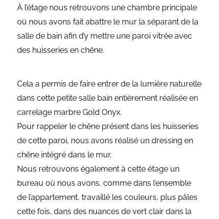
À l’étage nous retrouvons une chambre principale
où nous avons fait abattre le mur la séparant de la
salle de bain afin d’y mettre une paroi vitrée avec
des huisseries en chêne.
Cela a permis de faire entrer de la lumière naturelle
dans cette petite salle bain entièrement réalisée en
carrelage marbre Gold Onyx.
Pour rappeler le chêne présent dans les huisseries
de cette paroi, nous avons réalisé un dressing en
chêne intégré dans le mur.
Nous retrouvons également à cette étage un
bureau où nous avons, comme dans l’ensemble
de l’appartement, travaillé les couleurs, plus pâles
cette fois, dans des nuances de vert clair dans la