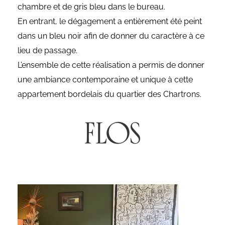
chambre et de gris bleu dans le bureau.
En entrant, le dégagement a entièrement été peint
dans un bleu noir afin de donner du caractère à ce
lieu de passage.
L’ensemble de cette réalisation a permis de donner
une ambiance contemporaine et unique à cette
appartement bordelais du quartier des Chartrons.