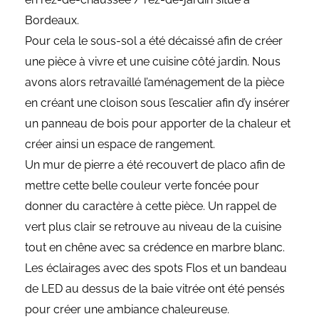
Bordeaux.
Pour cela le sous-sol a été décaissé afin de créer
une pièce à vivre et une cuisine côté jardin. Nous
avons alors retravaillé l’aménagement de la pièce
en créant une cloison sous l’escalier afin d’y insérer
un panneau de bois pour apporter de la chaleur et
créer ainsi un espace de rangement.
Un mur de pierre a été recouvert de placo afin de
mettre cette belle couleur verte foncée pour
donner du caractère à cette pièce. Un rappel de
vert plus clair se retrouve au niveau de la cuisine
tout en chêne avec sa crédence en marbre blanc.
Les éclairages avec des spots Flos et un bandeau
de LED au dessus de la baie vitrée ont été pensés
pour créer une ambiance chaleureuse.