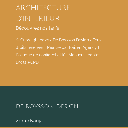
ARCHITECTURE
D’INTÉRIEUR
Découvrez nos tarifs
© Copyright
2026 - De Boysson Design - Tous
droits réservés - Réalisé par
Kaizen Agency
|
Politique de confidentialité
|
Mentions légales
|
Droits RGPD
DE BOYSSON DESIGN
27 rue Naujac