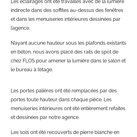
Les éclairages ont été travaillés avec de la lumière
indirecte dans des soffites au-dessus des fenêtres
et dans les menuiseries intérieures dessinées par
l’agence.
N’ayant aucune hauteur sous les plafonds existants
en béton, nous avons placé des rails de spot de
chez FLOS pour amener la lumière dans le salon et
le bureau à l’étage.
Les portes palières ont été remplacées par des
portes toute hauteur dans chaque pièce. Les
menuiseries intérieures ont été entièrement refaites
et dessinées par notre agence.
Les sols ont été recouverts de pierre blanche en