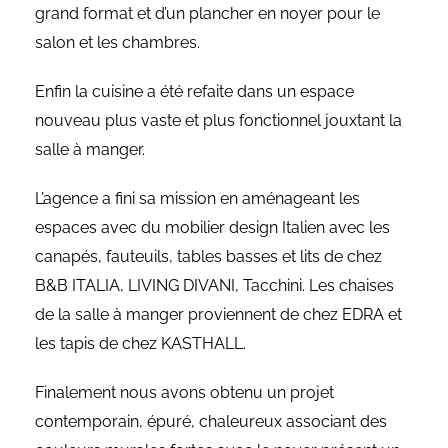
grand format et d’un plancher en noyer pour le
salon et les chambres.
Enfin la cuisine a été refaite dans un espace
nouveau plus vaste et plus fonctionnel jouxtant la
salle à manger.
L’agence a fini sa mission en aménageant les
espaces avec du mobilier design Italien avec les
canapés, fauteuils, tables basses et lits de chez
B&B ITALIA, LIVING DIVANI, Tacchini. Les chaises
de la salle à manger proviennent de chez EDRA et
les tapis de chez KASTHALL.
Finalement nous avons obtenu un projet
contemporain, épuré, chaleureux associant des