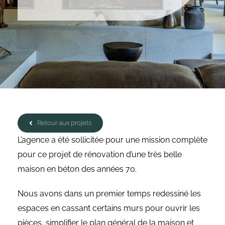
Retour aux projets
L’agence a été sollicitée pour une mission complète
pour ce projet de rénovation d’une très belle
maison en béton des années 70.
Nous avons dans un premier temps redessiné les
espaces en cassant certains murs pour ouvrir les
pièces, simplifier le plan général de la maison et