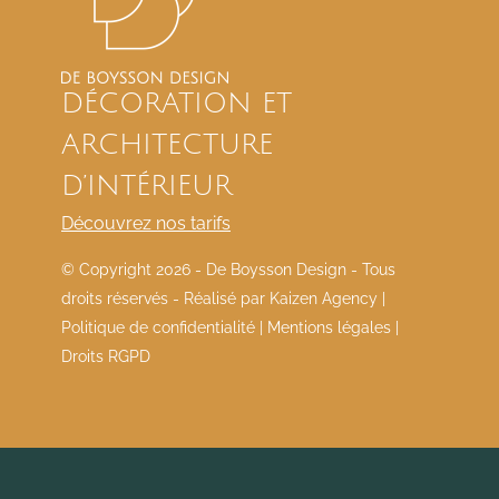
DÉCORATION ET
ARCHITECTURE
D’INTÉRIEUR
Découvrez nos tarifs
© Copyright
2026 - De Boysson Design - Tous
droits réservés - Réalisé par
Kaizen Agency
|
Politique de confidentialité
|
Mentions légales
|
Droits RGPD