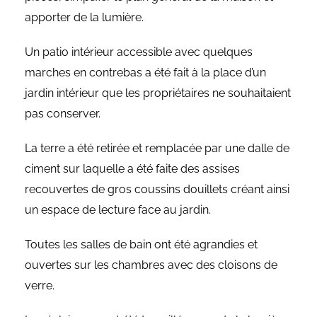
apporter de la lumière.
Un patio intérieur accessible avec quelques
marches en contrebas a été fait à la place d’un
jardin intérieur que les propriétaires ne souhaitaient
pas conserver.
La terre a été retirée et remplacée par une dalle de
ciment sur laquelle a été faite des assises
recouvertes de gros coussins douillets créant ainsi
un espace de lecture face au jardin.
Toutes les salles de bain ont été agrandies et
ouvertes sur les chambres avec des cloisons de
verre.