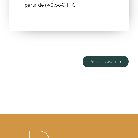
partir de 956,00€ TTC
Produit suivant