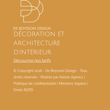
DÉCORATION ET
ARCHITECTURE
D’INTÉRIEUR
Découvrez nos tarifs
© Copyright
2026 - De Boysson Design - Tous
droits réservés - Réalisé par
Kaizen Agency
|
Politique de confidentialité
|
Mentions légales
|
Droits RGPD